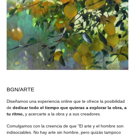
BGN/ARTE
Diseñamos una experiencia online que te ofrece la posibilidad
de
dedicar todo el tiempo que quieras a explorar la obra, a
tu ritmo,
y acercarte a la obra y a sus creadores.
Comulgamos con la creencia de que "El arte y el hombre son
indisociables. No hay arte sin hombre, pero quizás tampoco