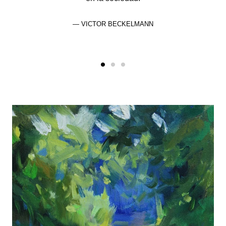
VICTOR BECKELMANN