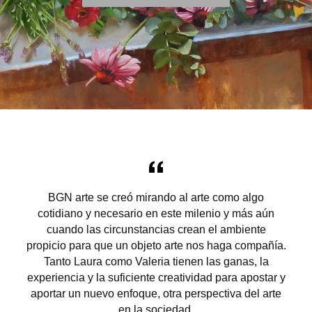
BGN arte se creó mirando al arte como algo
r
cotidiano y necesario en este milenio y más aún
.
cuando las circunstancias crean el ambiente
propicio para que un objeto arte nos haga compañía.
Tanto Laura como Valeria tienen las ganas, la
experiencia y la suficiente creatividad para apostar y
aportar un nuevo enfoque, otra perspectiva del arte
en la sociedad.