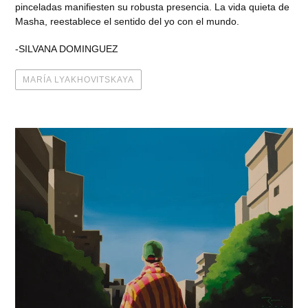
pinceladas manifiesten su robusta presencia. La vida quieta de
Masha, reestablece el sentido del yo con el mundo.
-SILVANA DOMINGUEZ
MARÍA LYAKHOVITSKAYA