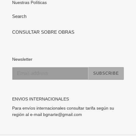
Nuestras Políticas
Search
CONSULTAR SOBRE OBRAS
Newsletter
SUBSCRIBE
ENVIOS INTERNACIONALES
Para envíos internacionales consultar tarifa según su
región al e-mail bgnarte@gmail.com