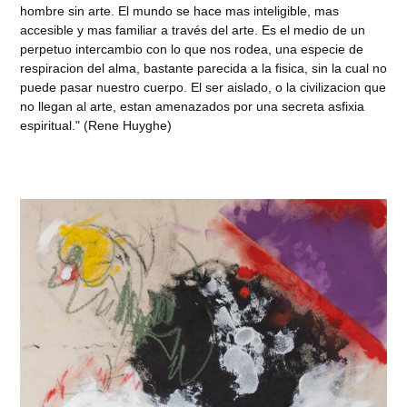
hombre sin arte. El mundo se hace mas inteligible, mas
accesible y mas familiar a través del arte. Es el medio de un
perpetuo intercambio con lo que nos rodea, una especie de
respiracion del alma, bastante parecida a la fisica, sin la cual no
puede pasar nuestro cuerpo. El ser aislado, o la civilizacion que
no llegan al arte, estan amenazados por una secreta asfixia
espiritual." (Rene Huyghe)