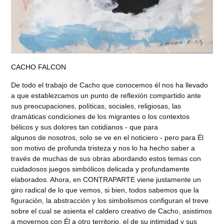
CACHO FALCON
De todo el trabajo de Cacho que conocemos él nos ha llevado
a que establezcamos un punto de reflexión compartido ante
sus preocupaciones, políticas, sociales, religiosas, las
dramáticas condiciones de los migrantes o los contextos
bélicos y sus dolores tan cotidianos - que para
algunos de nosotros, solo se ve en el noticiero - pero para Él
son motivo de profunda tristeza y nos lo ha hecho saber a
través de muchas de sus obras abordando estos temas con
cuidadosos juegos simbólicos delicada y profundamente
elaborados. Ahora, en CONTRAPARTE viene justamente un
giro radical de lo que vemos, si bien, todos sabemos que la
figuración, la abstracción y los simbolismos configuran el treve
sobre el cual se asienta el caldero creativo de Cacho, asistimos
a movernos con Él a otro territorio, el de su intimidad y sus