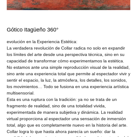
Gótico Itagüeño 360°
evolución en la Experiencia Estética:
La verdadera revolución de Collar radica no solo en expandir
los límites del arte desde una perspectiva técnica, sino en su
capacidad de transformar cómo experimentamos la estética.
No estamos ante una simple reproducción visual de la realidad,
sino ante una experiencia total que permite al espectador vivir y
sentir el espacio, la luz, la atmósfera, los detalles, los sonidos,
los movimientos… Todo se fusiona en una experiencia artística
multisensorial.
Esta es una ruptura con la tradición: ya no se trata de un
fragmento de realidad, sino de una totalidad vivida,
experimentada de manera subjetiva y dinámica. La realidad
virtual proporciona al espectador una sensación de inmersión
total, algo que es completamente nuevo en la historia del arte.
Collar logra lo que hasta ahora parecía un sueño: dar la