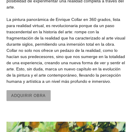
posibilidad de experimentar una realidad completa a través del
arte.
La pintura panorámica de Enrique Collar en 360 grados, lista
para realidad virtual, es revolucionaria porque da un paso
trascendental en la historia del arte: rompe con la
fragmentación de la realidad que ha caracterizado al arte visual
durante siglos, permitiendo una inmersión total en la obra.
Collar no solo nos ofrece un pedazo de la realidad, como lo
hacían sus predecesores, sino que nos sumerge en la totalidad
de una experiencia, creando una nueva forma de ver y sentir el
arte. Esto, sin duda, marca un nuevo capítulo en la evolución
de la pintura y el arte contemporáneo, llevando la percepción
humana y artística a un nivel más profundo e inmersivo.
ADQUIRIR OBRA