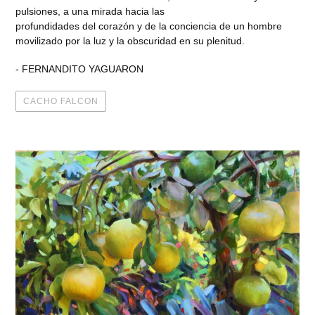
pulsiones, a una mirada hacia las
profundidades del corazón y de la conciencia de un hombre
movilizado por la luz y la obscuridad en su plenitud.
- FERNANDITO YAGUARON
CACHO FALCON