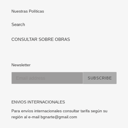
Nuestras Políticas
Search
CONSULTAR SOBRE OBRAS
Newsletter
SUBSCRIBE
ENVIOS INTERNACIONALES
Para envíos internacionales consultar tarifa según su
región al e-mail bgnarte@gmail.com