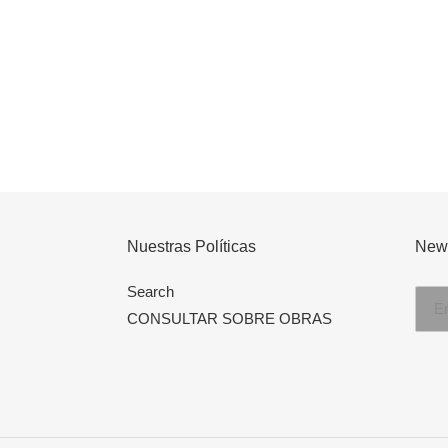
Nuestras Políticas
News
Search
CONSULTAR SOBRE OBRAS